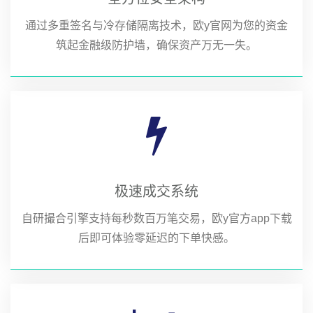
通过多重签名与冷存储隔离技术，欧y官网为您的资金
筑起金融级防护墙，确保资产万无一失。
极速成交系统
自研撮合引擎支持每秒数百万笔交易，欧y官方app下载
后即可体验零延迟的下单快感。