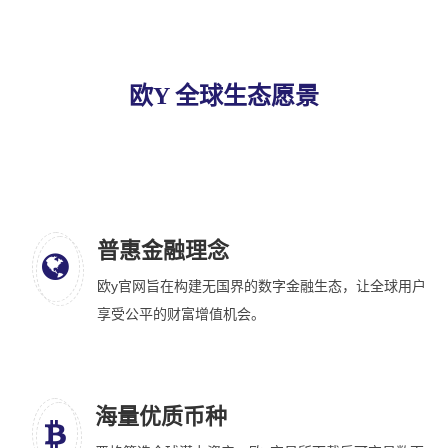
欧Y 全球生态愿景
普惠金融理念
欧y官网旨在构建无国界的数字金融生态，让全球用户
享受公平的财富增值机会。
海量优质币种