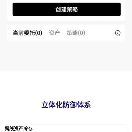
立体化防御体系
离线资产冷存