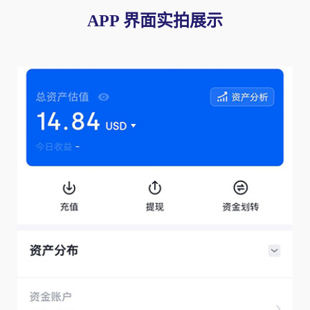
APP 界面实拍展示