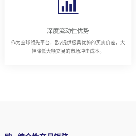
深度流动性优势
作为全球领先平台，欧y提供极具优势的买卖价差，大
幅降低大额交易的市场冲击成本。