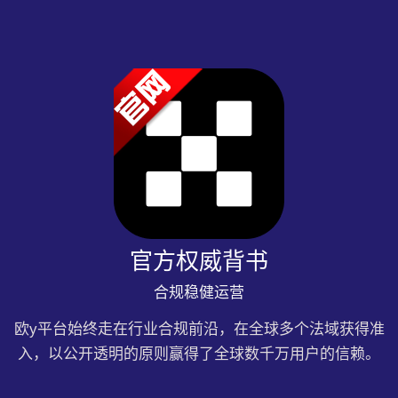
官方权威背书
合规稳健运营
欧y平台始终走在行业合规前沿，在全球多个法域获得准
入，以公开透明的原则赢得了全球数千万用户的信赖。